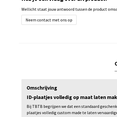
Wellicht staat jouw antwoord tussen de product omsch
Neem contact met ons op
Omschrijving
ID-plaatjes volledig op maat laten ma
Bij TBTB begrijpen we dat een standaard geschenk n
plaatjes volledig custom made te laten vervaardigen