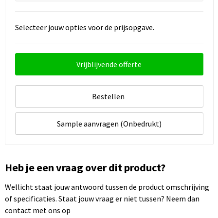
Selecteer jouw opties voor de prijsopgave.
Vrijblijvende offerte
Bestellen
Sample aanvragen (Onbedrukt)
Heb je een vraag over dit product?
Wellicht staat jouw antwoord tussen de product omschrijving
of specificaties. Staat jouw vraag er niet tussen? Neem dan
contact met ons op