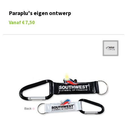
Paraplu's eigen ontwerp
Vanaf
€ 7,50