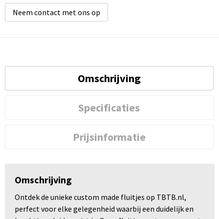
Neem contact met ons op
Omschrijving
Specificaties
Prijsinformatie
Omschrijving
Ontdek de unieke custom made fluitjes op TBTB.nl,
perfect voor elke gelegenheid waarbij een duidelijk en