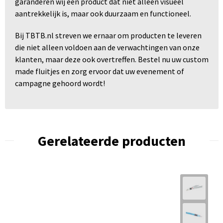
garanderen wij een product dat niet alleen visueel
aantrekkelijk is, maar ook duurzaam en functioneel.
Bij TBTB.nl streven we ernaar om producten te leveren
die niet alleen voldoen aan de verwachtingen van onze
klanten, maar deze ook overtreffen. Bestel nu uw custom
made fluitjes en zorg ervoor dat uw evenement of
campagne gehoord wordt!
Gerelateerde producten