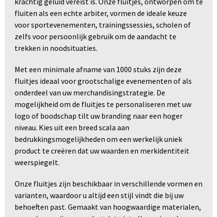
krachtig geluid vereist is. Onze fluitjes, ontworpen om te
fluiten als een echte arbiter, vormen de ideale keuze
voor sportevenementen, trainingssessies, scholen of
zelfs voor persoonlijk gebruik om de aandacht te
trekken in noodsituaties.
Met een minimale afname van 1000 stuks zijn deze
fluitjes ideaal voor grootschalige evenementen of als
onderdeel van uw merchandisingstrategie. De
mogelijkheid om de fluitjes te personaliseren met uw
logo of boodschap tilt uw branding naar een hoger
niveau. Kies uit een breed scala aan
bedrukkingsmogelijkheden om een werkelijk uniek
product te creëren dat uw waarden en merkidentiteit
weerspiegelt.
Onze fluitjes zijn beschikbaar in verschillende vormen en
varianten, waardoor u altijd een stijl vindt die bij uw
behoeften past. Gemaakt van hoogwaardige materialen,