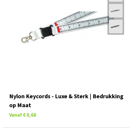
Nylon Keycords - Luxe & Sterk | Bedrukking
op Maat
Vanaf
€ 0,66