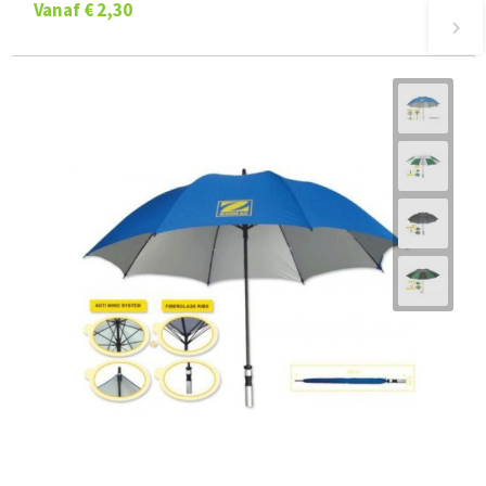
Vanaf
€ 2,30