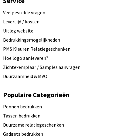
Service
Veelgestelde vragen
Levertijd / kosten
Uitleg website
Bedrukkingsmogelijkheden
PMS Kleuren Relatiegeschenken
Hoe logo aanleveren?
Zichtexemplaar / Samples aanvragen
Duurzaamheid & MVO
Populaire Categorieën
Pennen bedrukken
Tassen bedrukken
Duurzame relatiegeschenken
Gadgets bedrukken