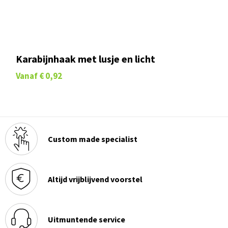
Karabijnhaak met lusje en licht
Vanaf
€ 0,92
Custom made specialist
Altijd vrijblijvend voorstel
Uitmuntende service