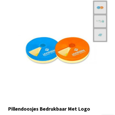
Pillendoosjes Bedrukbaar Met Logo