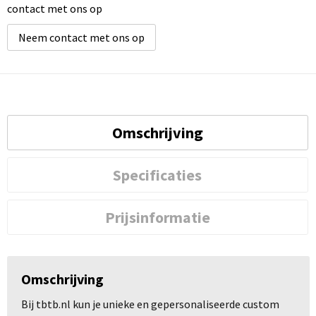
contact met ons op
Neem contact met ons op
Omschrijving
Specificaties
Prijsinformatie
Omschrijving
Bij tbtb.nl kun je unieke en gepersonaliseerde custom