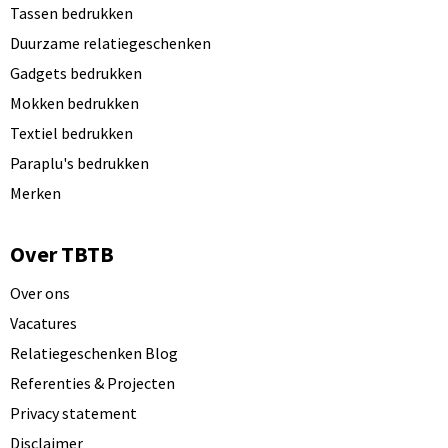
Tassen bedrukken
Duurzame relatiegeschenken
Gadgets bedrukken
Mokken bedrukken
Textiel bedrukken
Paraplu's bedrukken
Merken
Over TBTB
Over ons
Vacatures
Relatiegeschenken Blog
Referenties & Projecten
Privacy statement
Disclaimer