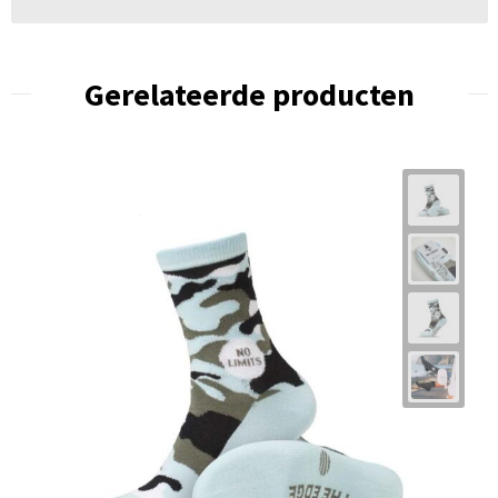
Gerelateerde producten