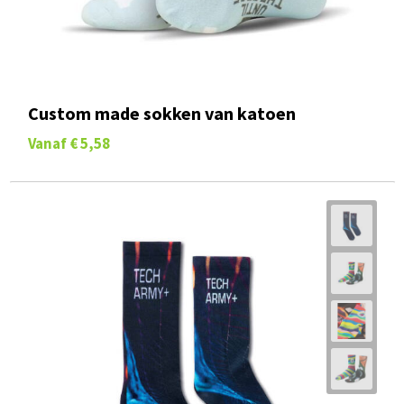
Custom made sokken van katoen
Vanaf
€ 5,58