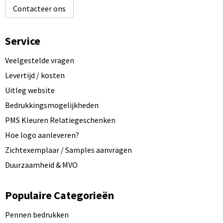
Contacteer ons
Service
Veelgestelde vragen
Levertijd / kosten
Uitleg website
Bedrukkingsmogelijkheden
PMS Kleuren Relatiegeschenken
Hoe logo aanleveren?
Zichtexemplaar / Samples aanvragen
Duurzaamheid & MVO
Populaire Categorieën
Pennen bedrukken