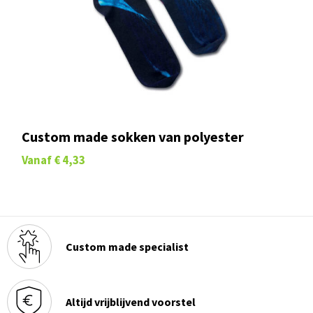
Custom made sokken van polyester
Vanaf
€ 4,33
Custom made specialist
Altijd vrijblijvend voorstel