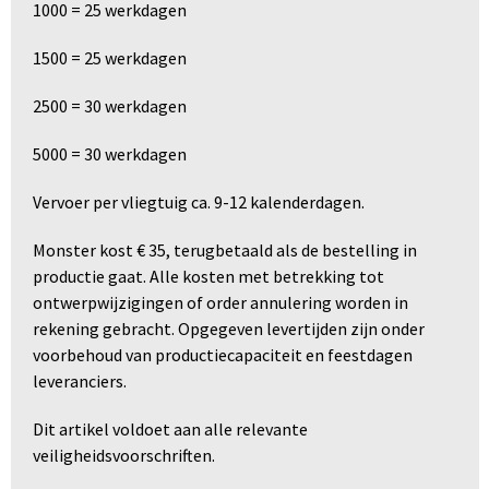
1000 = 25 werkdagen
1500 = 25 werkdagen
2500 = 30 werkdagen
5000 = 30 werkdagen
Vervoer per vliegtuig ca. 9-12 kalenderdagen.
Monster kost € 35, terugbetaald als de bestelling in
productie gaat. Alle kosten met betrekking tot
ontwerpwijzigingen of order annulering worden in
rekening gebracht. Opgegeven levertijden zijn onder
voorbehoud van productiecapaciteit en feestdagen
leveranciers.
Dit artikel voldoet aan alle relevante
veiligheidsvoorschriften.