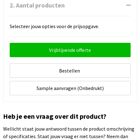
2. Aantal producten
Selecteer jouw opties voor de prijsopgave.
Vrijblijvende offerte
Bestellen
Sample aanvragen (Onbedrukt)
Heb je een vraag over dit product?
Wellicht staat jouw antwoord tussen de product omschrijving
of specificaties. Staat jouw vraag er niet tussen? Neem dan