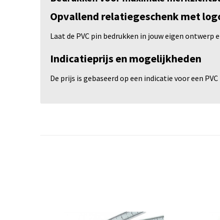
Opvallend relatiegeschenk met log
Laat de PVC pin bedrukken in jouw eigen ontwerp e
Indicatieprijs en mogelijkheden
De prijs is gebaseerd op een indicatie voor een PVC