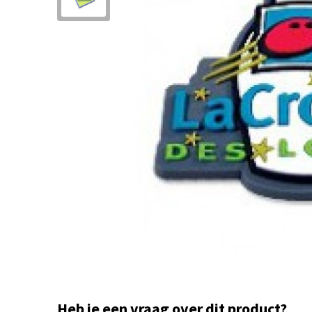
Heb je een vraag over dit product?