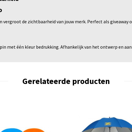
o
n vergroot de zichtbaarheid van jouw merk. Perfect als giveaway 
 pin met één kleur bedrukking. Afhankelijk van het ontwerp en aant
Gerelateerde producten