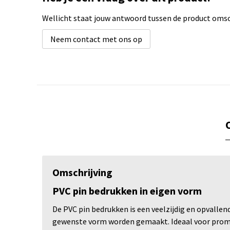
Wellicht staat jouw antwoord tussen de product omsch
Neem contact met ons op
Omschrijving
PVC pin bedrukken in eigen vorm
De PVC pin bedrukken is een veelzijdig en opvallen
gewenste vorm worden gemaakt. Ideaal voor promo