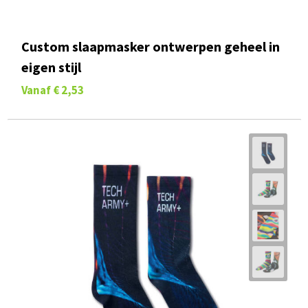
Custom slaapmasker ontwerpen geheel in
eigen stijl
Vanaf
€ 2,53