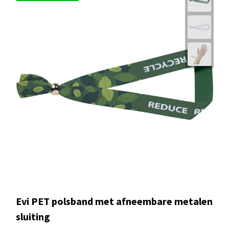
Evi PET polsband met afneembare metalen
sluiting