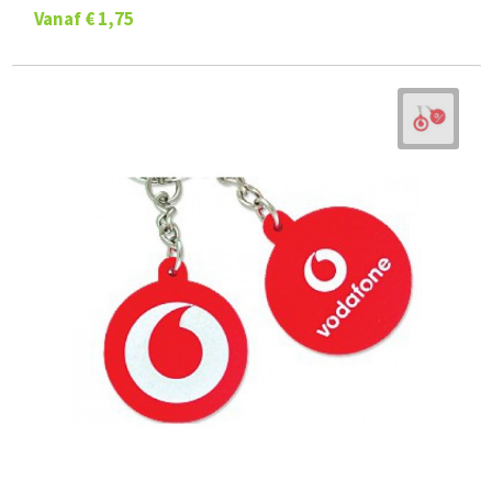
Vanaf
€ 1,75