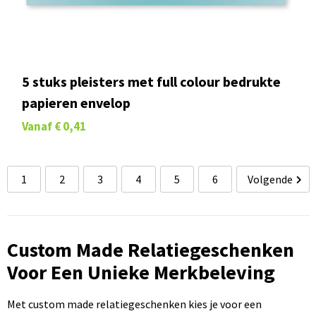
5 stuks pleisters met full colour bedrukte
papieren envelop
Vanaf
€ 0,41
1
2
3
4
5
6
Volgende
Custom Made Relatiegeschenken
Voor Een Unieke Merkbeleving
Met custom made relatiegeschenken kies je voor een