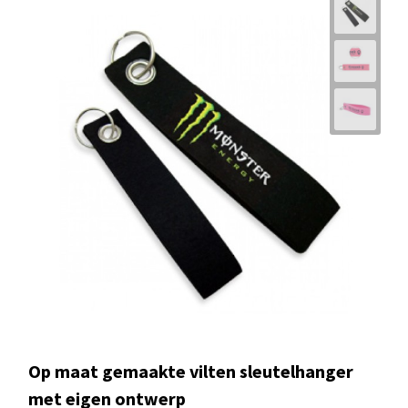
Op maat gemaakte vilten sleutelhanger
met eigen ontwerp