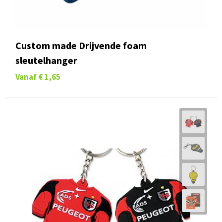
Custom made Drijvende foam
sleutelhanger
Vanaf
€ 1,65