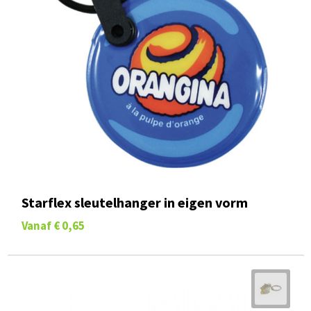
Starflex sleutelhanger in eigen vorm
Vanaf
€ 0,65