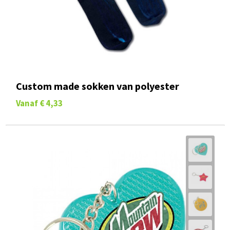
Custom made sokken van polyester
Vanaf
€ 4,33