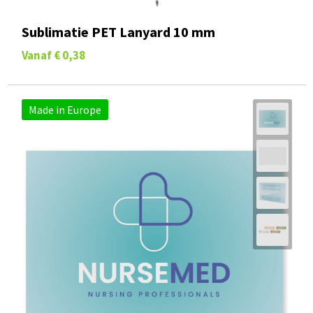
Sublimatie PET Lanyard 10 mm
Vanaf
€ 0,38
Made in Europe