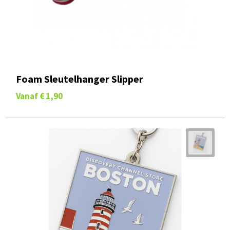
Foam Sleutelhanger Slipper
Vanaf
€ 1,90