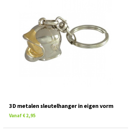
3D metalen sleutelhanger in eigen vorm
Vanaf
€ 2,95