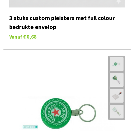
3 stuks custom pleisters met full colour
bedrukte envelop
Vanaf
€ 0,68