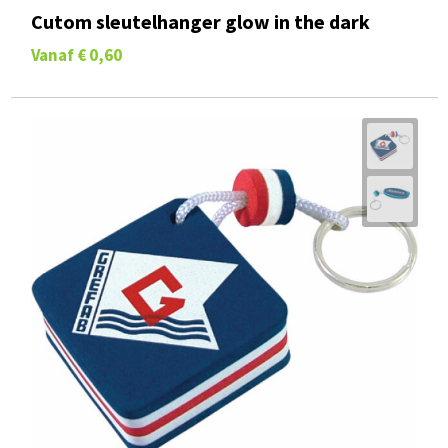
Cutom sleutelhanger glow in the dark
Vanaf
€ 0,60