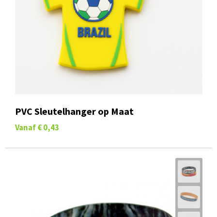
PVC Sleutelhanger op Maat
Vanaf
€ 0,43