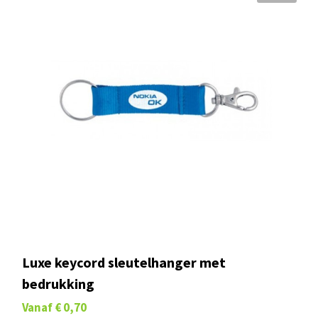
Luxe keycord sleutelhanger met
bedrukking
Vanaf
€ 0,70