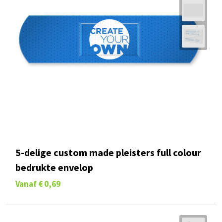
5-delige custom made pleisters full colour
bedrukte envelop
Vanaf
€ 0,69