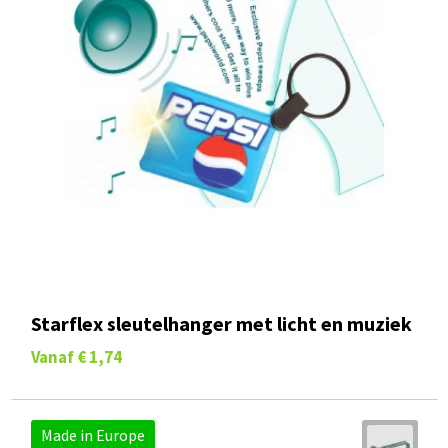
Starflex sleutelhanger met licht en muziek
Vanaf
€ 1,74
Made in Europe