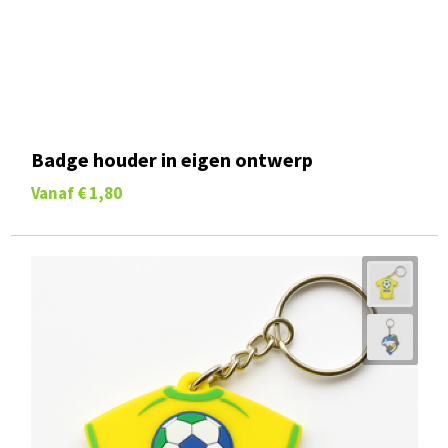
Badge houder in eigen ontwerp
Vanaf
€ 1,80