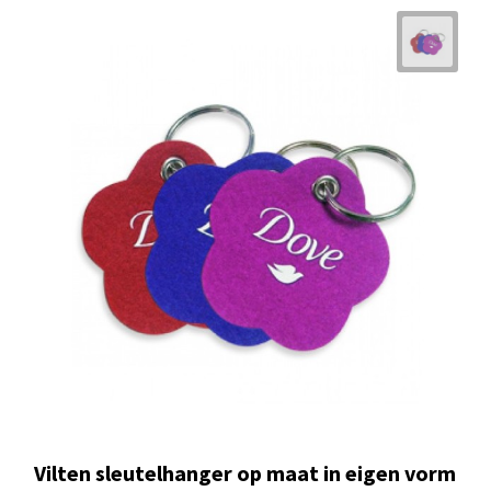
Vilten sleutelhanger op maat in eigen vorm