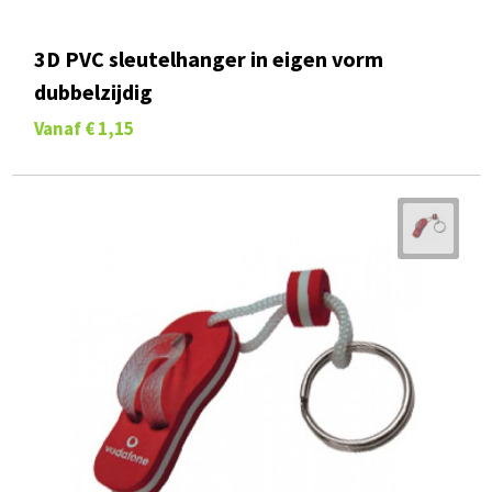
3D PVC sleutelhanger in eigen vorm
dubbelzijdig
Vanaf
€ 1,15