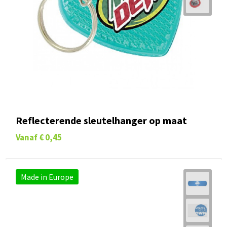
Reflecterende sleutelhanger op maat
Vanaf
€ 0,45
Made in Europe