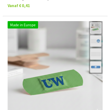
Vanaf
€ 0,41
Made in Europe