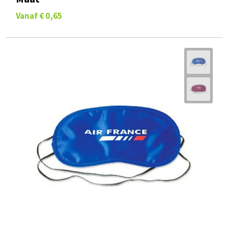
Vanaf
€ 0,65