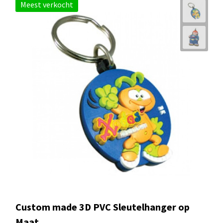
Meest verkocht
Custom made 3D PVC Sleutelhanger op
Maat