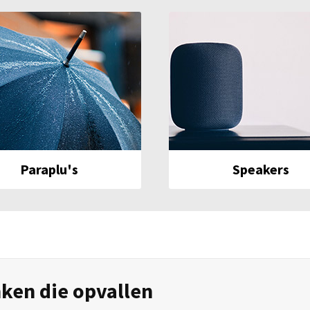
Paraplu's
Speakers
ken die opvallen