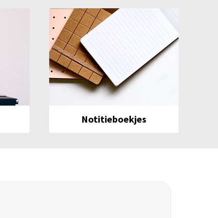
Notitieboekjes