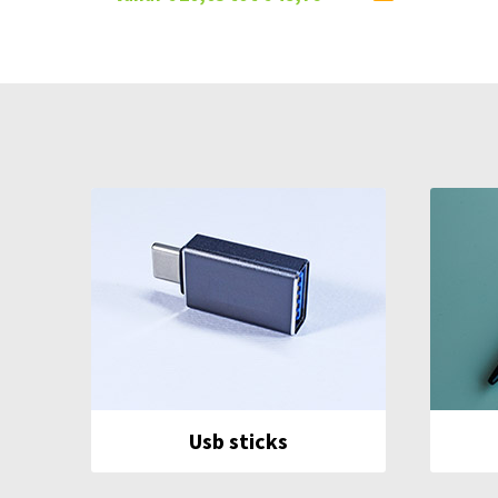
Usb sticks