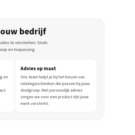
ouw bedrijf
aties te versterken. Sinds
groep en toepassing.
Advies op maat
ng en
Ons team helpt je bij het kiezen van
relatiegeschenken die passen bij jouw
act.
doelgroep. Met persoonlijk advies
zorgen we voor een product dat jouw
merk versterkt.