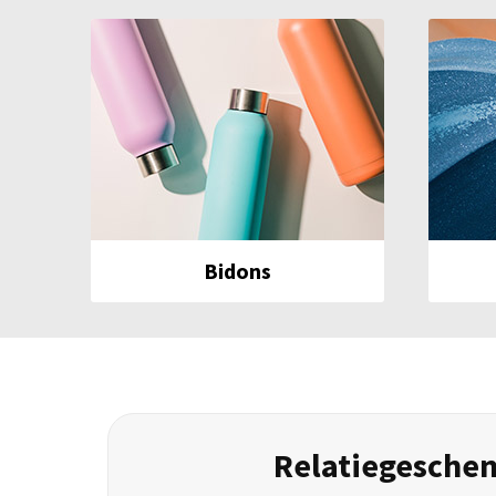
Bidons
Relatiegeschen