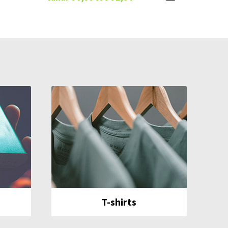
T-shirts