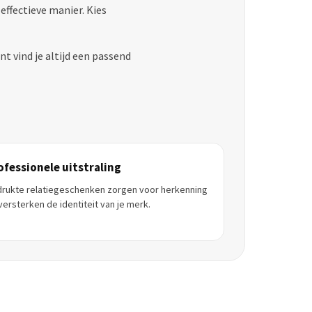
 effectieve manier. Kies
 vind je altijd een passend
ofessionele uitstraling
rukte relatiegeschenken zorgen voor herkenning
versterken de identiteit van je merk.