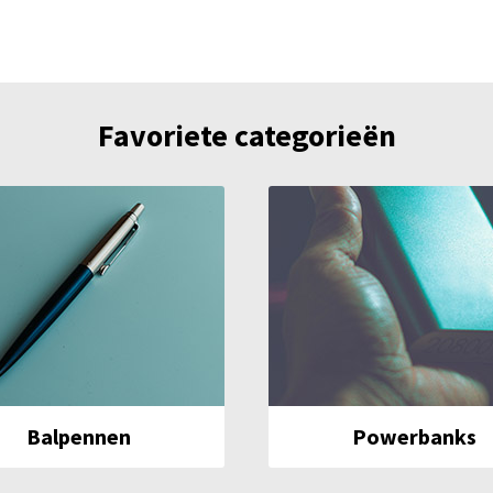
Favoriete categorieën
Balpennen
Powerbanks