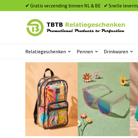
✔ Gratis verzending binnen NL & BE
✔ Snelle leverin
Relatiegeschenken
Pennen
Drinkwaren